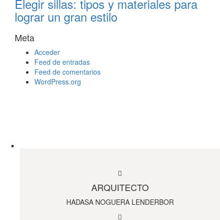
Elegir sillas: tipos y materiales para
lograr un gran estilo
Meta
Acceder
Feed de entradas
Feed de comentarios
WordPress.org
ARQUITECTO
HADASA NOGUERA LENDERBOR