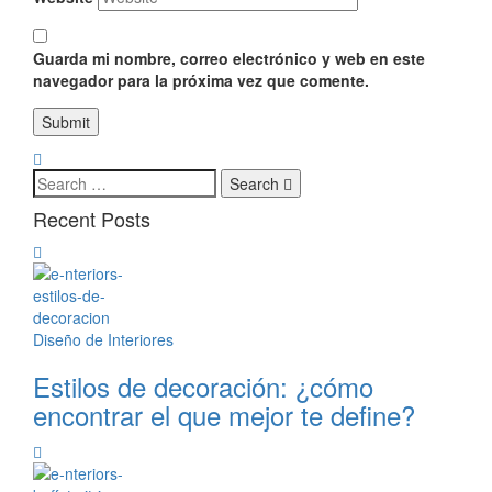
Guarda mi nombre, correo electrónico y web en este
navegador para la próxima vez que comente.
Search
Recent Posts
Diseño de Interiores
Estilos de decoración: ¿cómo
encontrar el que mejor te define?