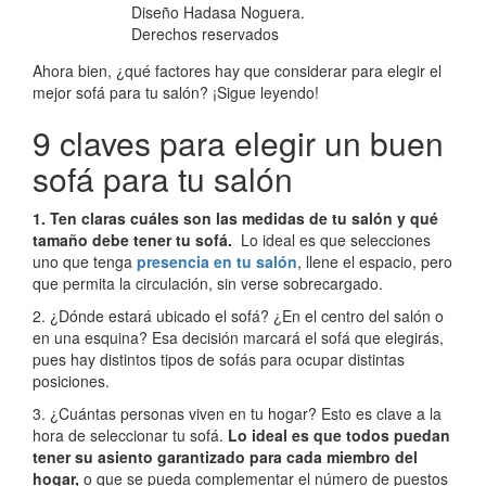
Diseño Hadasa Noguera.
Derechos reservados
Ahora bien, ¿qué factores hay que considerar para elegir el
mejor sofá para tu salón? ¡Sigue leyendo!
9 claves para elegir un buen
sofá para tu salón
1. Ten claras cuáles son las medidas de tu salón y qué
tamaño debe tener tu sofá.
Lo ideal es que selecciones
uno que tenga
presencia en tu salón
, llene el espacio, pero
que permita la circulación, sin verse sobrecargado.
2. ¿Dónde estará ubicado el sofá? ¿En el centro del salón o
en una esquina? Esa decisión marcará el sofá que elegirás,
pues hay distintos tipos de sofás para ocupar distintas
posiciones.
3. ¿Cuántas personas viven en tu hogar? Esto es clave a la
hora de seleccionar tu sofá.
Lo ideal es que todos puedan
tener su asiento garantizado para cada miembro del
hogar,
o que se pueda complementar el número de puestos