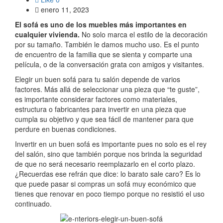
enero 11, 2023
El sofá es uno de los muebles más importantes en
cualquier vivienda.
No solo marca el estilo de la decoración
por su tamaño. También le damos mucho uso. Es el punto
de encuentro de la familia que se sienta y comparte una
película, o de la conversación grata con amigos y visitantes.
Elegir un buen sofá para tu salón depende de varios
factores. Más allá de seleccionar una pieza que “te guste”,
es importante considerar factores como materiales,
estructura o fabricantes para invertir en una pieza que
cumpla su objetivo y que sea fácil de mantener para que
perdure en buenas condiciones.
Invertir en un buen sofá es importante pues no solo es el rey
del salón, sino que también porque nos brinda la seguridad
de que no será necesario reemplazarlo en el corto plazo.
¿Recuerdas ese refrán que dice: lo barato sale caro? Es lo
que puede pasar si compras un sofá muy económico que
tienes que renovar en poco tiempo porque no resistió el uso
continuado.