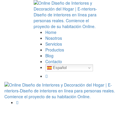
Home
Nosotros
Servicios
Productos
Blog
Contacto
Español