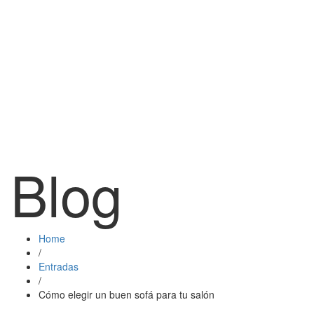
Blog
Home
/
Entradas
/
Cómo elegir un buen sofá para tu salón