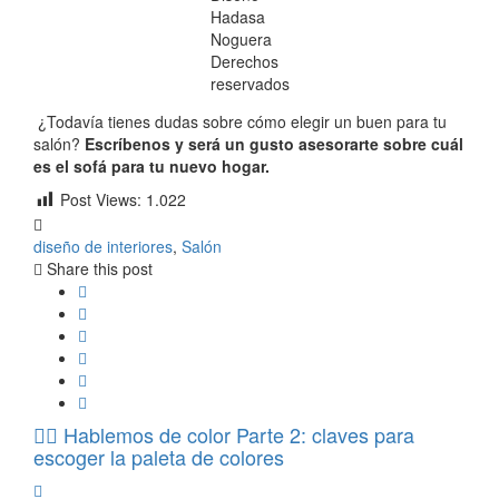
Hadasa
Noguera
Derechos
reservados
¿Todavía tienes dudas sobre cómo elegir un buen para tu
salón?
Escríbenos y será un gusto asesorarte sobre cuál
es el sofá para tu nuevo hogar.
Post Views:
1.022
diseño de interiores
,
Salón
Share this post
Hablemos de color Parte 2: claves para
escoger la paleta de colores