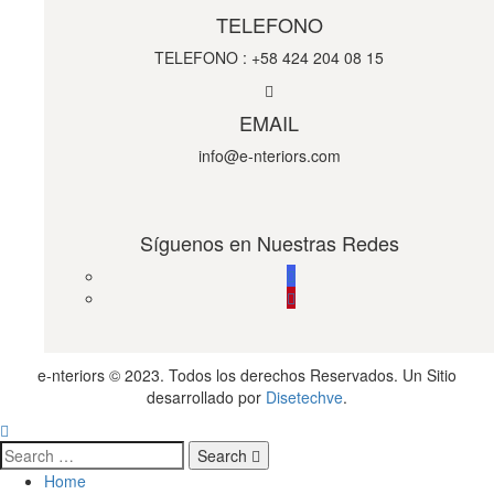
TELEFONO
TELEFONO : +58 424 204 08 15
EMAIL
info@e-nteriors.com
Síguenos en Nuestras Redes
e-nteriors © 2023. Todos los derechos Reservados. Un Sitio
desarrollado por
Disetechve
.
Search
Home