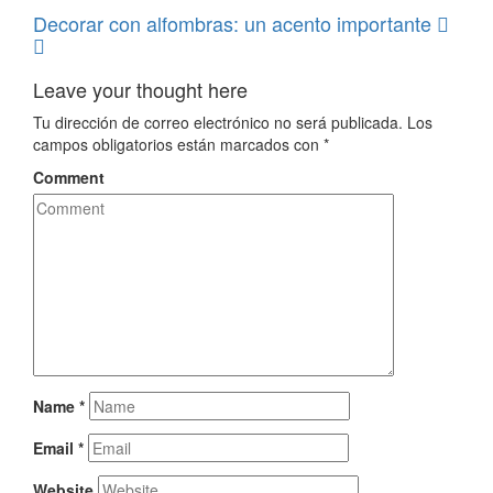
Decorar con alfombras: un acento importante
Leave your thought here
Tu dirección de correo electrónico no será publicada.
Los
campos obligatorios están marcados con
*
Comment
Name
*
Email
*
Website