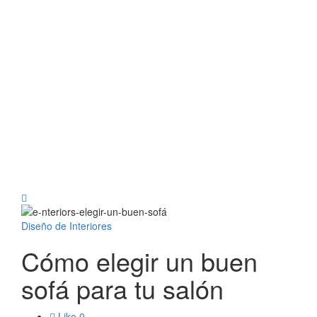
Diseño de Interiores
Cómo elegir un buen
sofá para tu salón
Like
0