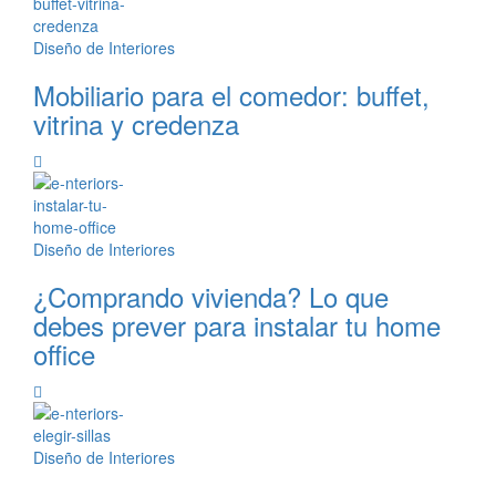
Diseño de Interiores
Mobiliario para el comedor: buffet,
vitrina y credenza
Diseño de Interiores
¿Comprando vivienda? Lo que
debes prever para instalar tu home
office
Diseño de Interiores