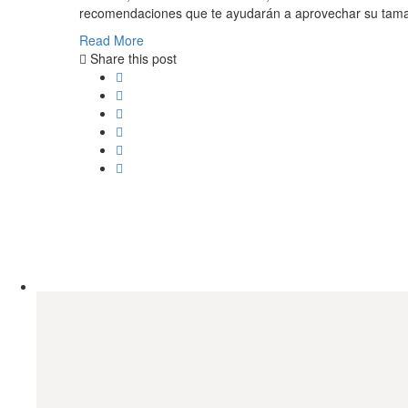
recomendaciones que te ayudarán a aprovechar su tam
Read More
Share this post