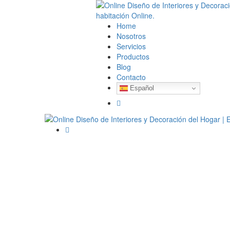
Home
Nosotros
Servicios
Productos
Blog
Contacto
Español