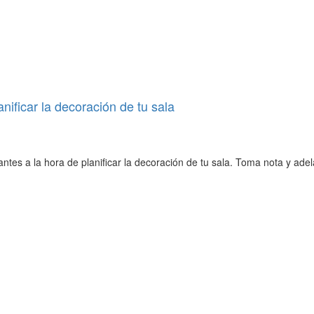
nificar la decoración de tu sala
tes a la hora de planificar la decoración de tu sala. Toma nota y adel