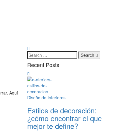
Search
Recent Posts
rrar. Aquí
Diseño de Interiores
Estilos de decoración:
¿cómo encontrar el que
mejor te define?