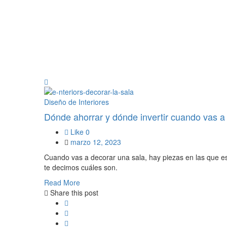
Diseño de Interiores
Dónde ahorrar y dónde invertir cuando vas a
Like
0
marzo 12, 2023
Cuando vas a decorar una sala, hay piezas en las que e
te decimos cuáles son.
Read More
Share this post