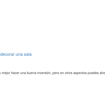
 decorar una sala
s mejor hacer una buena inversión, pero en otros aspectos puedes aho