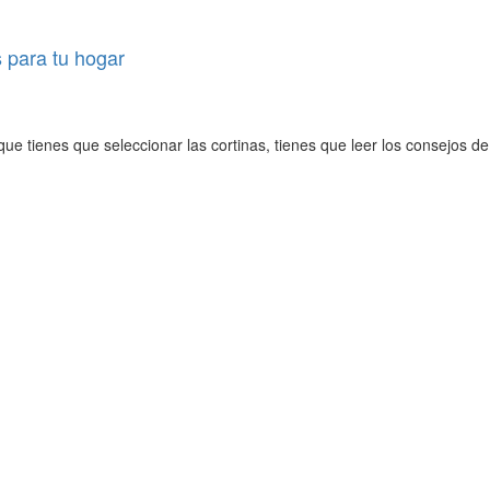
s para tu hogar
e tienes que seleccionar las cortinas, tienes que leer los consejos de