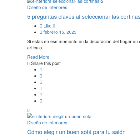
Diseño de Interiores
5 preguntas claves al seleccionar las cortina
Like
0
febrero 15, 2023
Si estás en ese momento en la decoración del hogar en qu
artículo.
Read More
Share this post
Diseño de Interiores
Cómo elegir un buen sofá para tu salón