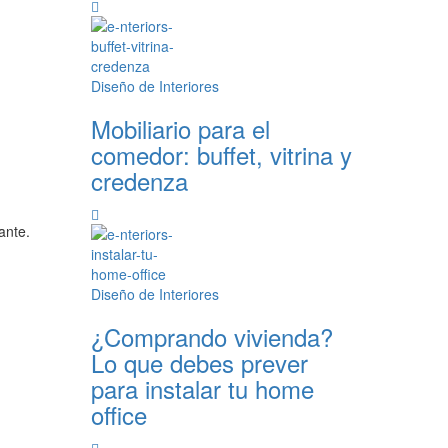
Diseño de Interiores
Mobiliario para el
comedor: buffet, vitrina y
credenza
ante.
Diseño de Interiores
¿Comprando vivienda?
Lo que debes prever
para instalar tu home
office