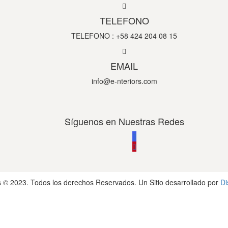
TELEFONO
TELEFONO : +58 424 204 08 15
EMAIL
info@e-nteriors.com
Síguenos en Nuestras Redes
rs © 2023. Todos los derechos Reservados. Un Sitio desarrollado por
Di