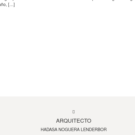
año, […]
ARQUITECTO
HADASA NOGUERA LENDERBOR