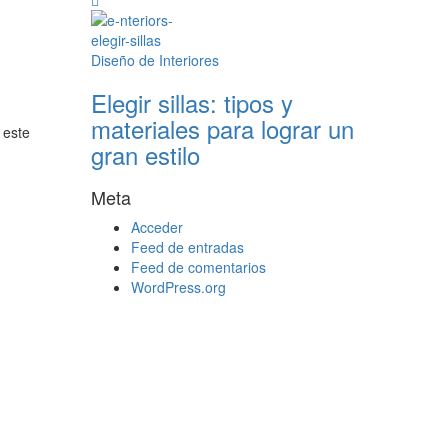
Diseño de Interiores
Elegir sillas: tipos y
materiales para lograr un
 este
gran estilo
Meta
Acceder
Feed de entradas
Feed de comentarios
WordPress.org