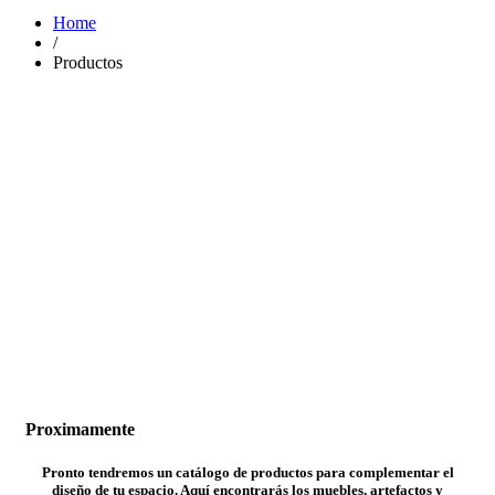
Home
/
Productos
Proximamente
Pronto tendremos un catálogo de productos para complementar el
diseño de tu espacio. Aquí encontrarás los muebles, artefactos y