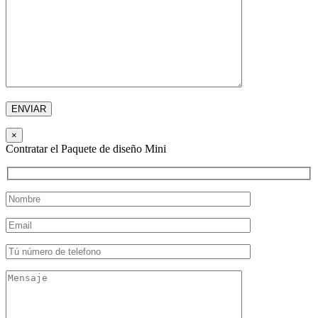
×
Contratar el Paquete de diseño Mini