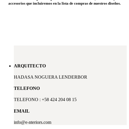
accesorios que incluiremos en la lista de compras de nuestros diseños.
ARQUITECTO
HADASA NOGUERA LENDERBOR
TELEFONO
TELEFONO : +58 424 204 08 15
EMAIL
info@e-nteriors.com