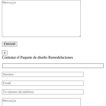
×
Contratar el Paquete de diseño Remodelaciones