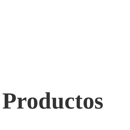
Productos