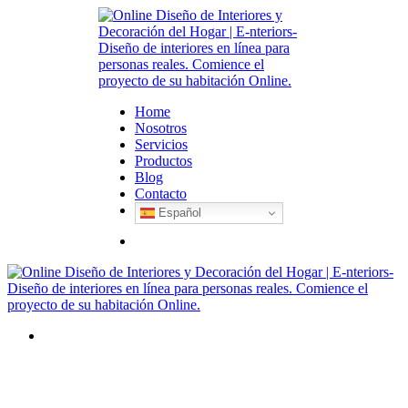
Home
Nosotros
Servicios
Productos
Blog
Contacto
Español