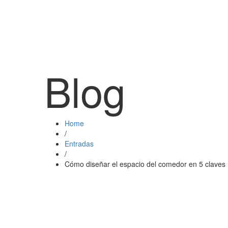
Blog
Home
/
Entradas
/
Cómo diseñar el espacio del comedor en 5 claves