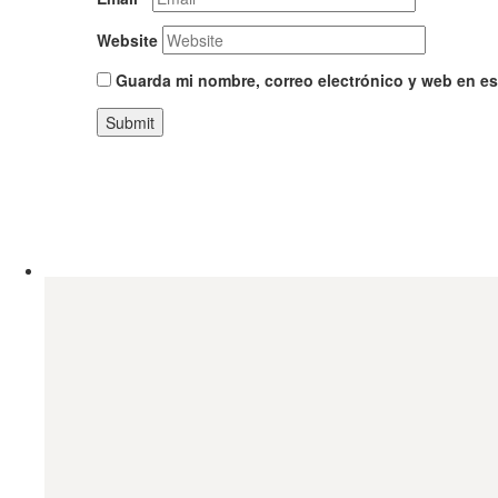
Website
Guarda mi nombre, correo electrónico y web en e