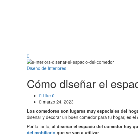
Diseño de Interiores
Cómo diseñar el espac
Like
0
marzo 24, 2023
Los comedores son lugares muy especiales del hog
diseñar y decorar un buen comedor para tu hogar, es e
Por lo tanto,
al diseñar el espacio del comedor hay qu
del mobiliario
que se van a utilizar.