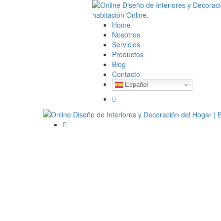
Home
Nosotros
Servicios
Productos
Blog
Contacto
Español