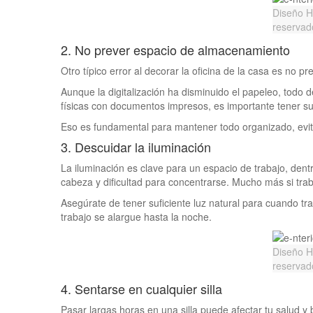
Diseño 
reservad
2. No prever espacio de almacenamiento
Otro típico error al decorar la oficina de la casa es no 
Aunque la digitalización ha disminuido el papeleo, todo 
físicas con documentos impresos, es importante tener s
Eso es fundamental para mantener todo organizado, evitar
3. Descuidar la iluminación
La iluminación es clave para un espacio de trabajo, dent
cabeza y dificultad para concentrarse. Mucho más si tr
Asegúrate de tener suficiente luz natural para cuando tra
trabajo se alargue hasta la noche.
Diseño 
reservad
4. Sentarse en cualquier silla
Pasar largas horas en una silla puede afectar tu salud y 