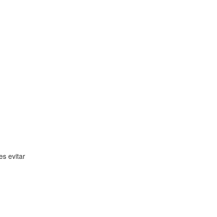
es evitar