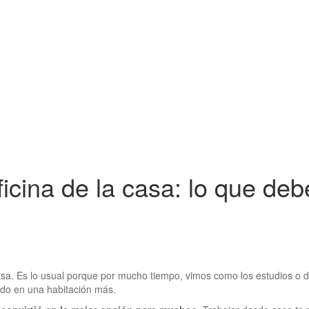
ficina de la casa: lo que deb
casa. Es lo usual porque por mucho tiempo, vimos como los estudios o
ndo en una habitación más.