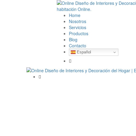
Home
Nosotros
Servicios
Productos
Blog
Contacto
Español