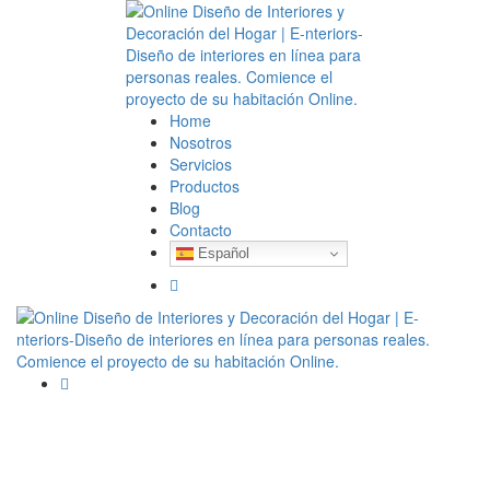
Home
Nosotros
Servicios
Productos
Blog
Contacto
Español