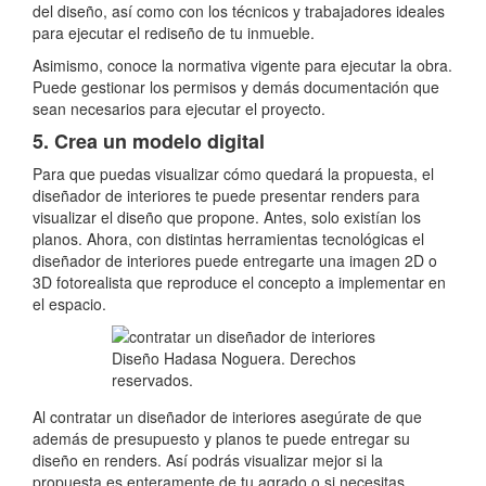
del diseño, así como con los técnicos y trabajadores ideales
para ejecutar el rediseño de tu inmueble.
Asimismo, conoce la normativa vigente para ejecutar la obra.
Puede gestionar los permisos y demás documentación que
sean necesarios para ejecutar el proyecto.
5. Crea un modelo digital
Para que puedas visualizar cómo quedará la propuesta, el
diseñador de interiores te puede presentar renders para
visualizar el diseño que propone. Antes, solo existían los
planos. Ahora, con distintas herramientas tecnológicas el
diseñador de interiores puede entregarte una imagen 2D o
3D fotorealista que reproduce el concepto a implementar en
el espacio.
Diseño Hadasa Noguera. Derechos
reservados.
Al contratar un diseñador de interiores asegúrate de que
además de presupuesto y planos te puede entregar su
diseño en renders. Así podrás visualizar mejor si la
propuesta es enteramente de tu agrado o si necesitas