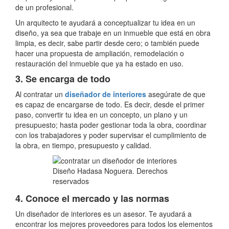
de un profesional.
Un arquitecto te ayudará a conceptualizar tu idea en un
diseño, ya sea que trabaje en un inmueble que está en obra
limpia, es decir, sabe partir desde cero; o también puede
hacer una propuesta de ampliación, remodelación o
restauración del inmueble que ya ha estado en uso.
3. Se encarga de todo
Al contratar un
diseñador de interiores
asegúrate de que
es capaz de encargarse de todo. Es decir, desde el primer
paso, convertir tu idea en un concepto, un plano y un
presupuesto; hasta poder gestionar toda la obra, coordinar
con los trabajadores y poder supervisar el cumplimiento de
la obra, en tiempo, presupuesto y calidad.
Diseño Hadasa Noguera. Derechos
reservados
4. Conoce el mercado y las normas
Un diseñador de interiores es un asesor. Te ayudará a
encontrar los mejores proveedores para todos los elementos