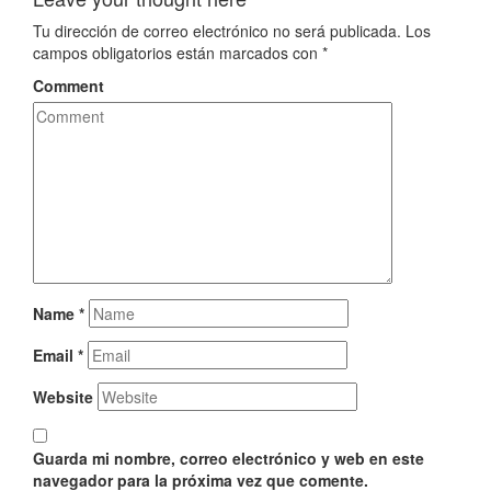
Tu dirección de correo electrónico no será publicada.
Los
campos obligatorios están marcados con
*
Comment
Name
*
Email
*
Website
Guarda mi nombre, correo electrónico y web en este
navegador para la próxima vez que comente.