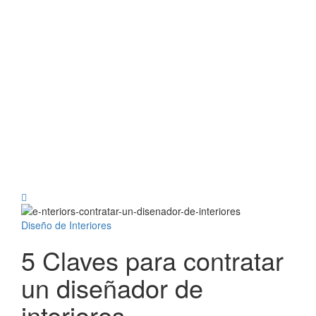
Diseño de Interiores
5 Claves para contratar
un diseñador de
interiores