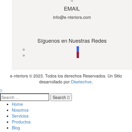
EMAIL
info@e-nteriors.com
Síguenos en Nuestras Redes
e-nteriors © 2023. Todos los derechos Reservados. Un Sitio
desarrollado por
Disetechve
.
Search
Home
Nosotros
Servicios
Productos
Blog