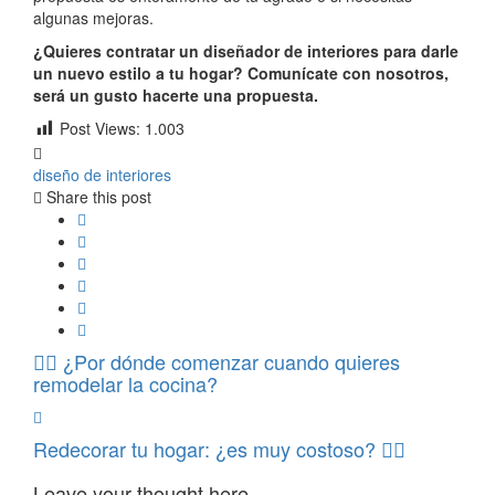
algunas mejoras.
¿Quieres contratar un diseñador de interiores para darle
un nuevo estilo a tu hogar? Comunícate con nosotros,
será un gusto hacerte una propuesta.
Post Views:
1.003
diseño de interiores
Share this post
¿Por dónde comenzar cuando quieres
remodelar la cocina?
Redecorar tu hogar: ¿es muy costoso?
Leave your thought here