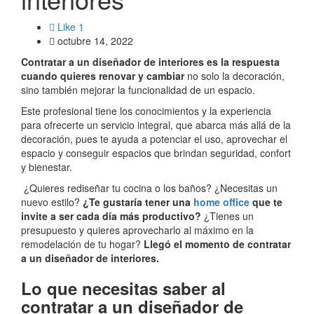
Like
1
octubre 14, 2022
Contratar a un diseñador de interiores es la respuesta
cuando quieres renovar y cambiar
no solo la decoración,
sino también mejorar la funcionalidad de un espacio.
Este profesional tiene los conocimientos y la experiencia
para ofrecerte un servicio integral, que abarca más allá de la
decoración, pues te ayuda a potenciar el uso, aprovechar el
espacio y conseguir espacios que brindan seguridad, confort
y bienestar.
¿Quieres rediseñar tu cocina o los baños? ¿Necesitas un
nuevo estilo?
¿Te gustaría tener una
home office
que te
invite a ser cada día más productivo?
¿Tienes un
presupuesto y quieres aprovecharlo al máximo en la
remodelación de tu hogar?
Llegó el momento de contratar
a un diseñador de interiores.
Lo que necesitas saber al
contratar a un diseñador de