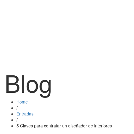
Blog
Home
/
Entradas
/
5 Claves para contratar un diseñador de interiores