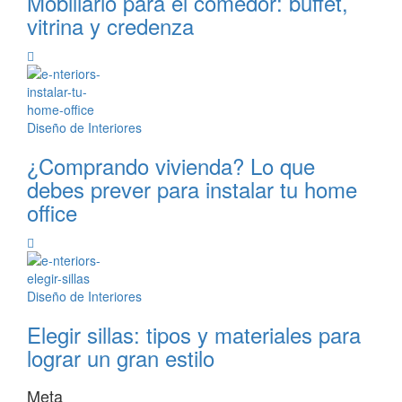
Mobiliario para el comedor: buffet,
vitrina y credenza
Diseño de Interiores
¿Comprando vivienda? Lo que
debes prever para instalar tu home
office
Diseño de Interiores
Elegir sillas: tipos y materiales para
lograr un gran estilo
Meta