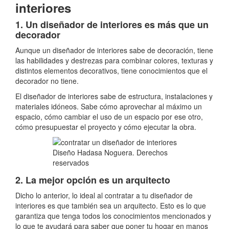
interiores
1. Un diseñador de interiores es más que un
decorador
Aunque un diseñador de interiores sabe de decoración, tiene
las habilidades y destrezas para combinar colores, texturas y
distintos elementos decorativos, tiene conocimientos que el
decorador no tiene.
El diseñador de interiores sabe de estructura, instalaciones y
materiales idóneos. Sabe cómo aprovechar al máximo un
espacio, cómo cambiar el uso de un espacio por ese otro,
cómo presupuestar el proyecto y cómo ejecutar la obra.
Diseño Hadasa Noguera. Derechos
reservados
2. La mejor opción es un arquitecto
Dicho lo anterior, lo ideal al contratar a tu diseñador de
interiores es que también sea un arquitecto. Esto es lo que
garantiza que tenga todos los conocimientos mencionados y
lo que te ayudará para saber que poner tu hogar en manos