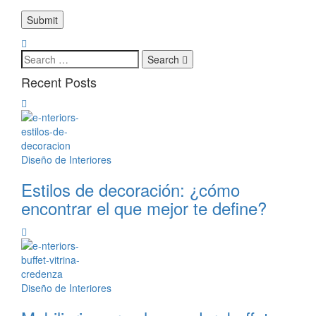
Search
Recent Posts
Diseño de Interiores
Estilos de decoración: ¿cómo
encontrar el que mejor te define?
Diseño de Interiores