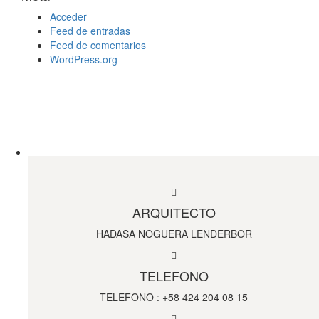
Acceder
Feed de entradas
Feed de comentarios
WordPress.org
ARQUITECTO
HADASA NOGUERA LENDERBOR
TELEFONO
TELEFONO : +58 424 204 08 15