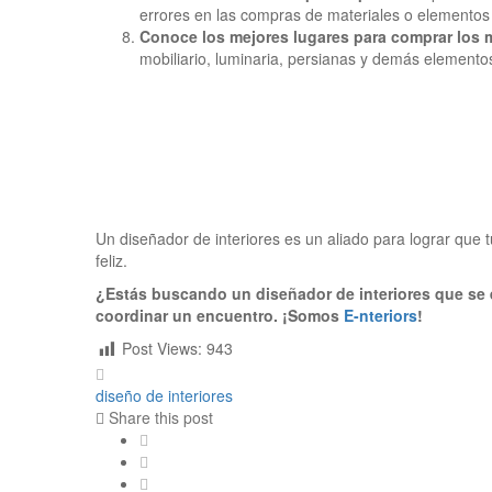
errores en las compras de materiales o elementos 
Conoce los mejores lugares para comprar los 
mobiliario, luminaria, persianas y demás elemento
Un diseñador de interiores es un aliado para lograr que t
feliz.
¿Estás buscando un diseñador de interiores que se 
coordinar un encuentro. ¡Somos
E-nteriors
!
Post Views:
943
diseño de interiores
Share this post