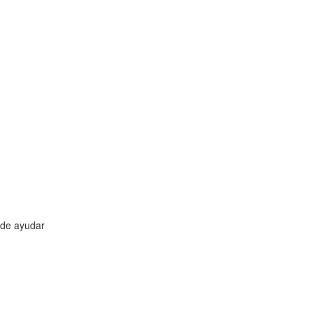
ede ayudar