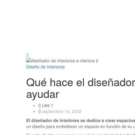
Diseño de Interiores
Qué hace el diseñador
ayudar
Like
1
septiembre 14, 2022
El diseñador de interiores se dedica a crear espacio
un diseño para embellecer un espacio en función de su u