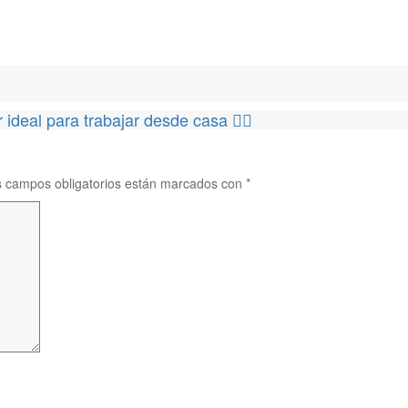
r ideal para trabajar desde casa
 campos obligatorios están marcados con
*