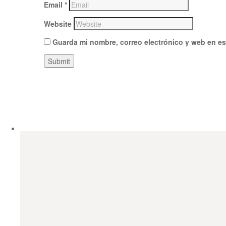
Email
*
Website
Guarda mi nombre, correo electrónico y web en e