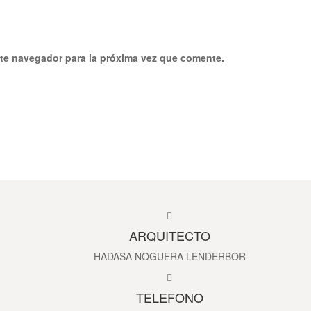
ste navegador para la próxima vez que comente.
ARQUITECTO
HADASA NOGUERA LENDERBOR
TELEFONO