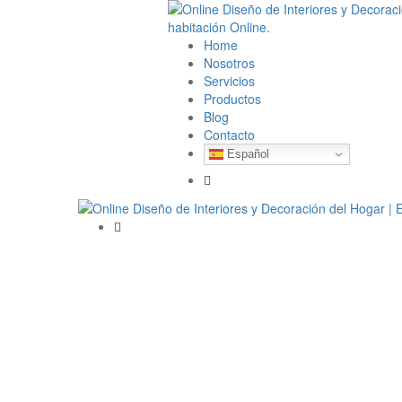
Home
Nosotros
Servicios
Productos
Blog
Contacto
Español