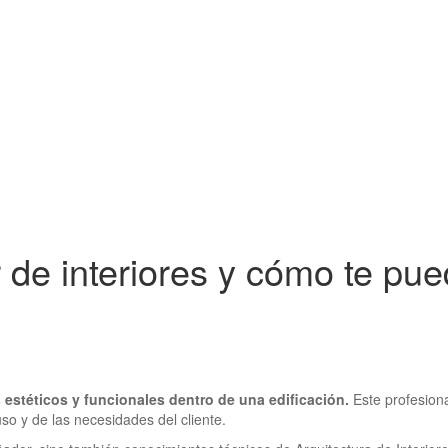
 de interiores y cómo te pu
s estéticos y funcionales dentro de una edificación.
Este profesion
so y de las necesidades del cliente.