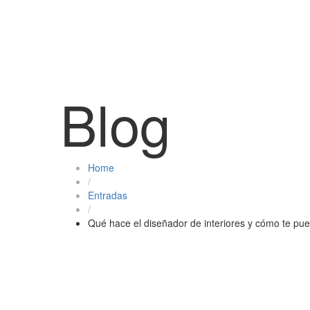
Blog
Home
/
Entradas
/
Qué hace el diseñador de interiores y cómo te pu