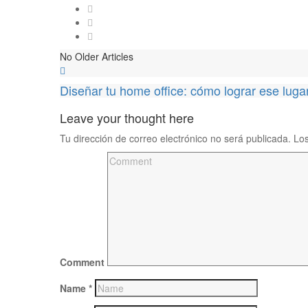
No Older Articles
Diseñar tu home office: cómo lograr ese luga
Leave your thought here
Tu dirección de correo electrónico no será publicada.
Los
Comment
Name
*