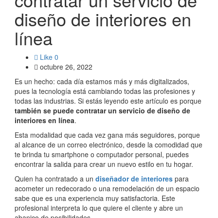
diseño de interiores en
línea
Like
0
octubre 26, 2022
Es un hecho: cada día estamos más y más digitalizados,
pues la tecnología está cambiando todas las profesiones y
todas las industrias. Si estás leyendo este artículo es porque
también se puede contratar un servicio de diseño de
interiores en línea
.
Esta modalidad que cada vez gana más seguidores, porque
al alcance de un correo electrónico, desde la comodidad que
te brinda tu smartphone o computador personal, puedes
encontrar la salida para crear un nuevo estilo en tu hogar.
Quien ha contratado a un
diseñador de interiores
para
acometer un redecorado o una remodelación de un espacio
sabe que es una experiencia muy satisfactoria. Este
profesional interpreta lo que quiere el cliente y abre un
abanico de posibilidades.