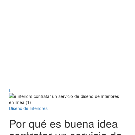
Diseño de Interiores
Por qué es buena idea
contratar un servicio de