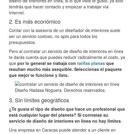
diseño de interiores en línea, si lo que viste te gustó, ya solo
tendrás que hacer contacto y empezar a trabajar vía
Internet.
2. Es más económico
Contar con la asesoría de un diseñador de interiores suele
ser un servicio costoso, no apto para todos los
presupuestos.
Pero al contratar un servicio de diseño de interiores en línea
te darás cuenta que puedes reducir radicalmente el costo, ya
que
por lo general se trabaja con
tarifas planas
que
resultan mucho más asequible. Seleccionas el paquete
que mejor te funcione y listo.
Diseño Hadasa Noguera. Derechos reservados.
3. Sin límites geográficos
¿Te gusta el tipo de diseño que hace un profesional que
está cualquier lugar del planeta? Si contratas su
servicio de diseño de interiores en línea no hay límites
.
Una empresa en Caracas puede atender a un cliente en