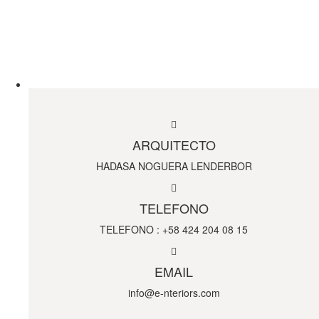
ARQUITECTO
HADASA NOGUERA LENDERBOR
TELEFONO
TELEFONO : +58 424 204 08 15
EMAIL
info@e-nteriors.com