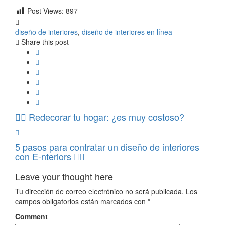
Post Views:
897
diseño de interiores
,
diseño de interiores en línea
Share this post
Redecorar tu hogar: ¿es muy costoso?
5 pasos para contratar un diseño de interiores
con E-nteriors
Leave your thought here
Tu dirección de correo electrónico no será publicada.
Los
campos obligatorios están marcados con
*
Comment