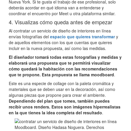
Nueva York. Si te gusta el trabajo de ese profesional, solo
deberás acordar en qué idioma van a entenderse y
coordinar el encuentro por Meet u otra plataforma similar.
4. Visualizas cómo queda antes de empezar
Al contratar un servicio de diseño de interiores en línea
envías fotografías del
espacio que quieres transformar
y
de aquellos elementos con los que cuentas que quieres
incluir en la nueva propuesta, así como las medidas.
El diseñador tomará todas estas fotografías y medidas y
elaborará una propuesta que te permitirá visualizar
cómo quedará la habitación con las recomendaciones
que te propone. Esta propuesta se llama moodboard
.
Este es una especie de collage con la paleta cromática y
materiales que se deben usar en la decoración, así como
algunas piezas que propone para crear el ambiente.
Dependiendo del plan que tomes, también puedes
recibir unos renders.
Estos son imágenes hiperrealistas
en la que tienes la idea completa del resultado
.
Moodboard. Diseño Hadasa Noguera. Derechos