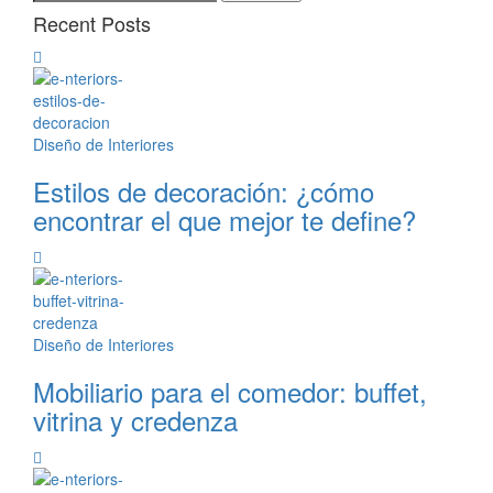
Recent Posts
Diseño de Interiores
Estilos de decoración: ¿cómo
encontrar el que mejor te define?
Diseño de Interiores
Mobiliario para el comedor: buffet,
vitrina y credenza