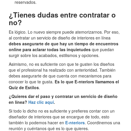
reservados.
¿Tienes dudas entre contratar o
no?
Es lógico. Lo nuevo siempre puede atemorizarnos. Por eso,
al contratar un servicio de diseño de interiores en línea
debes asegurarte de que hay un tiempo de encuentros
online para aclarar todas las inquietudes
que puedan
surgir sobre los acabados, estilismos y opciones.
Asimismo, no es suficiente con que te gusten los diseños
que el profesional ha realizado con anterioridad. También
debes asegurarte de que cuenta con mecanismos para
conocer lo que te gusta.
Es lo que E-nteriors llamamos el
Quiz de Estilos
.
¿Quieres dar el paso y contratar un servicio de diseño
en línea?
Haz clic aquí
.
Si todo lo dicho no es suficiente y prefieres contar con un
diseñador de interiores que se encargue de todo, esto
también lo podemos hacer en
E-nteriors
. Coordinemos una
reunión y cuéntanos qué es lo que quieres.