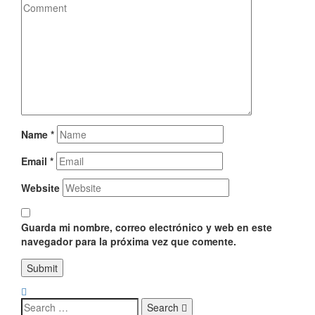
Name
*
Email
*
Website
Guarda mi nombre, correo electrónico y web en este
navegador para la próxima vez que comente.
Search