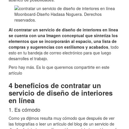
Moonboard-Diseño Hadasa Noguera. Derechos
reservados.
Al contratar un servicio de diseño de interiores en línea
se cuenta con una Imagen conceptual que sintetiza los
elementos que se incorporarán al espacio, una lista de
compras y sugerencias con estilismos y acabados
, todo
esto en tu bandeja de correo electrónico para que luego
desarrolles el trabajo.
Pero hay más. Es lo que queremos compartirte en este
artículo
4 beneficios de contratar un
servicio de diseño de interiores
en línea
1. Es cómodo
Como ya dijimos resulta muy cómodo que después de ver
las fotografías o leer un artículo del blog de un servicio de