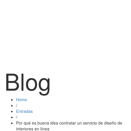
Blog
Home
/
Entradas
/
Por qué es buena idea contratar un servicio de diseño de
interiores en línea