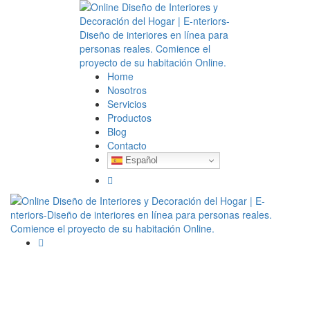
Home
Nosotros
Servicios
Productos
Blog
Contacto
Español