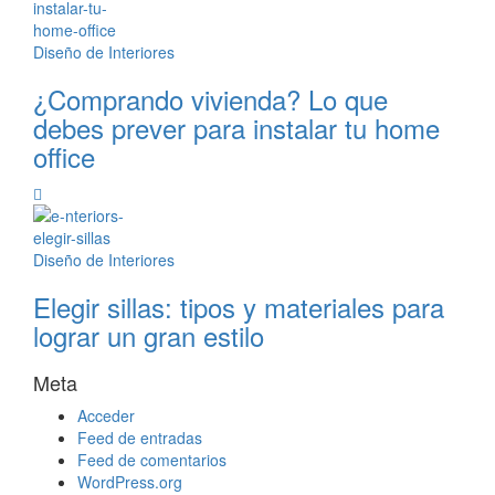
Diseño de Interiores
¿Comprando vivienda? Lo que
debes prever para instalar tu home
office
Diseño de Interiores
Elegir sillas: tipos y materiales para
lograr un gran estilo
Meta
Acceder
Feed de entradas
Feed de comentarios
WordPress.org