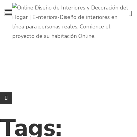
Tags: