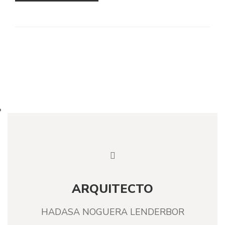
ARQUITECTO
HADASA NOGUERA LENDERBOR