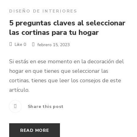
DISEÑO DE INTERIORES
5 preguntas claves al seleccionar
las cortinas para tu hogar
Like
0
febrero 15, 2023
Si estás en ese momento en la decoración del
hogar en que tienes que seleccionar las
cortinas, tienes que leer los consejos de este
artículo.
Share this post
READ MORE