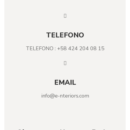
TELEFONO
TELEFONO : +58 424 204 08 15
EMAIL
info@e-nteriors.com